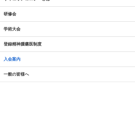
研修会
学術大会
登録精神腫瘍医制度
入会案内
一般の皆様へ