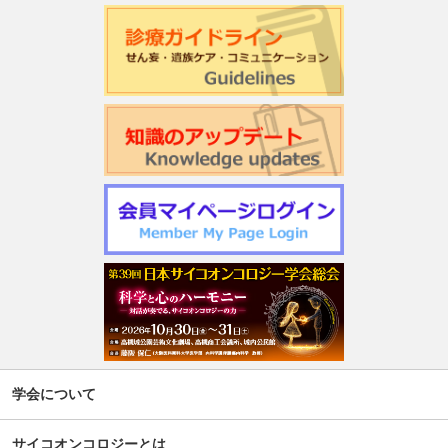
学会について
サイコオンコロジーとは