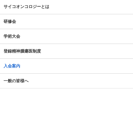
サイコオンコロジーとは
研修会
学術大会
登録精神腫瘍医制度
入会案内
一般の皆様へ