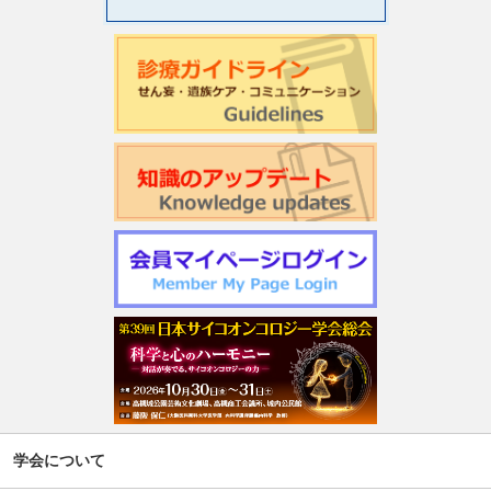
学会について