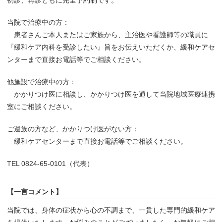
当院で治療中の方：
患者さんご本人またはご家族から、主治医や看護師等の職員に
『緩和ケア内科を受診したい』旨をお伝えいただくか、緩和ケアセ
ンターまで直接お電話等でご相談ください。
他施設で治療中の方：
かかりつけ医に相談し、かかりつけ医を通して当院地域医療連携
室にご相談ください。
ご遺族の方など、かかりつけ医がない方：
緩和ケアセンターまで直接お電話等でご相談ください。
TEL 0824-65-0101（代表）
【一言コメント】
当院では、身体の症状から心の不調まで、一貫した専門的緩和ケア