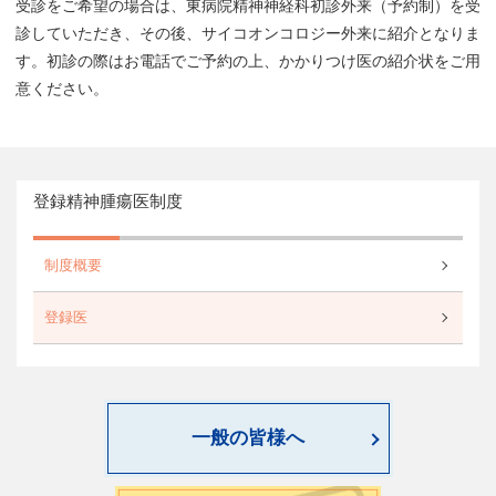
受診をご希望の場合は、東病院精神神経科初診外来（予約制）を受
診していただき、その後、サイコオンコロジー外来に紹介となりま
す。初診の際はお電話でご予約の上、かかりつけ医の紹介状をご用
意ください。
登録精神腫瘍医制度
制度概要
登録医
一般の皆様へ