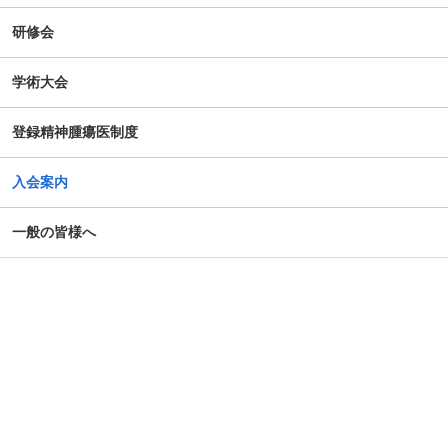
研修会
学術大会
登録精神腫瘍医制度
入会案内
一般の皆様へ