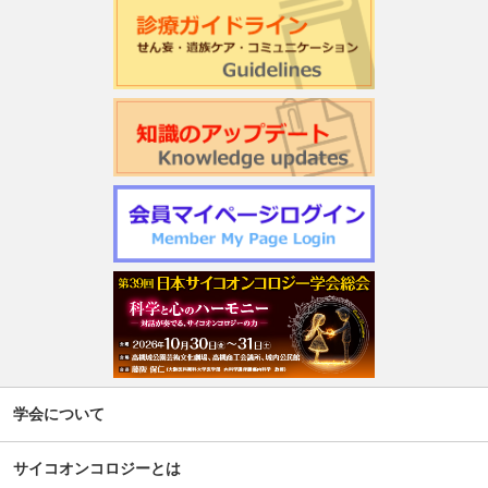
学会について
サイコオンコロジーとは