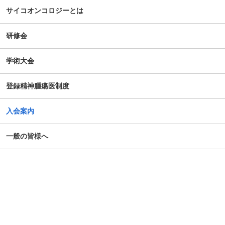
サイコオンコロジーとは
研修会
学術大会
登録精神腫瘍医制度
入会案内
一般の皆様へ