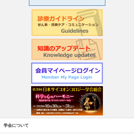
学会について