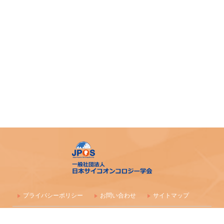
プライバシーポリシー
お問い合わせ
サイトマップ
〒100-0003 東京都千代田区一ツ橋1-1-1 パレスサイドビル 株式会社