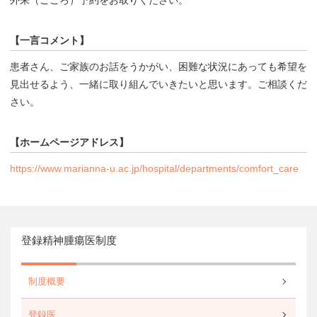
【一言コメント】
患者さん、ご家族のお話をうかがい、困難な状況にあっても希望を
見出せるよう、一緒に取り組んでいきたいと思います。ご相談くだ
さい。
【ホームページアドレス】
https://www.marianna-u.ac.jp/hospital/departments/comfort_care
登録精神腫瘍医制度
制度概要
登録医