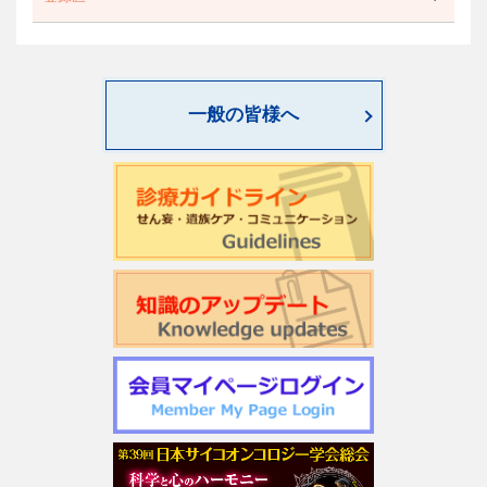
一般の皆様へ