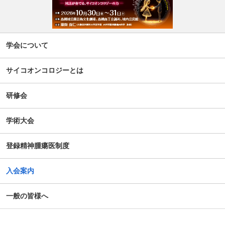
学会について
サイコオンコロジーとは
研修会
学術大会
登録精神腫瘍医制度
入会案内
一般の皆様へ