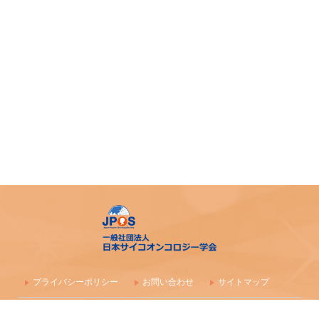
プライバシーポリシー
お問い合わせ
サイトマップ
〒100-0003 東京都千代田区一ツ橋1-1-1 パレスサイドビル 株式会社